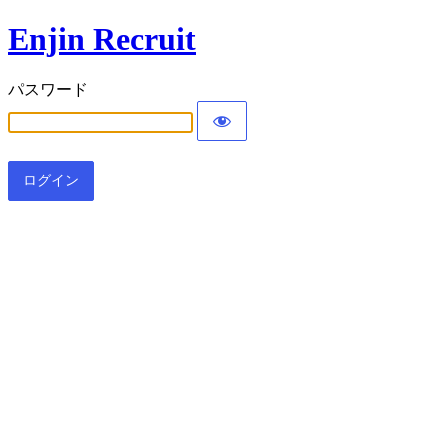
Enjin Recruit
パスワード